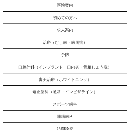
医院案内
初めての方へ
求人案内
治療（むし歯・歯周病）
予防
口腔外科（インプラント・口内炎・骨粗しょう症）
審美治療（ホワイトニング）
矯正歯科（通常・インビザライン）
スポーツ歯科
睡眠歯科
訪問診療