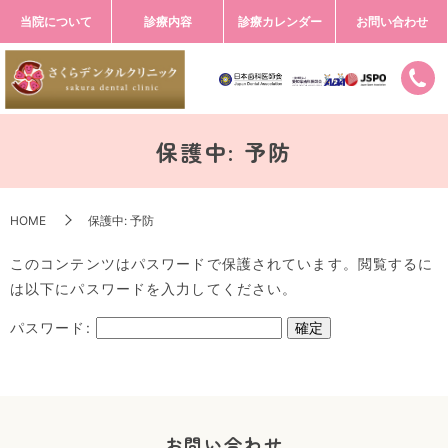
当院について
診療内容
診療カレンダー
お問い合わせ
保護中: 予防
HOME
保護中: 予防
このコンテンツはパスワードで保護されています。閲覧するに
は以下にパスワードを入力してください。
パスワード:
お問い合わせ