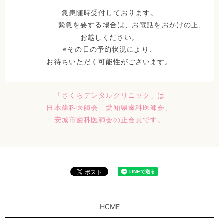
急患随時受付しております。
緊急を要する場合は、お電話をおかけの上、
お越しください。
※その日の予約状況により、
お待ちいただく可能性がございます。
「さくらデンタルクリニック」は
日本歯科医師会、
愛知県歯科医師会、
安城市歯科医師会の正会員です。
HOME